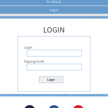
Prisblad
Login
LOGIN
Login
Adgangskode