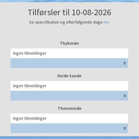
Tilførsler til 10-08-2026
Se specifikation og efterfølgende dage
her
Thyborøn
Ingen tilmeldinger
0
Hvide Sande
Ingen tilmeldinger
0
Thorsminde
Ingen tilmeldinger
0