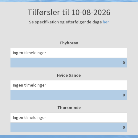
Tilførsler til 10-08-2026
Se specifikation og efterfølgende dage
her
Thyborøn
Ingen tilmeldinger
0
Hvide Sande
Ingen tilmeldinger
0
Thorsminde
Ingen tilmeldinger
0